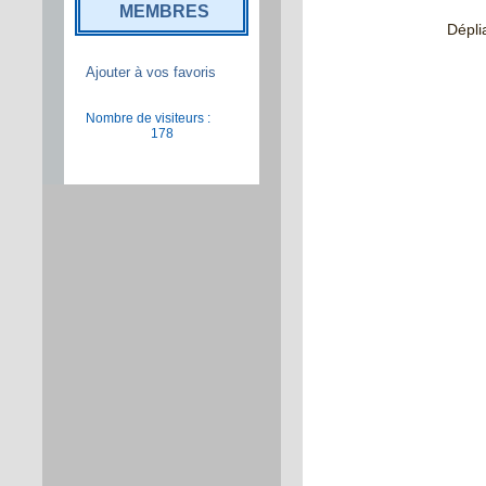
MEMBRES
Dépli
Ajouter à vos favoris
Nombre de visiteurs :
178